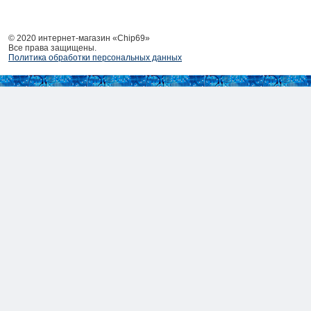
© 2020 интернет-магазин «Chip69»
Все права защищены.
Политика обработки персональных данных