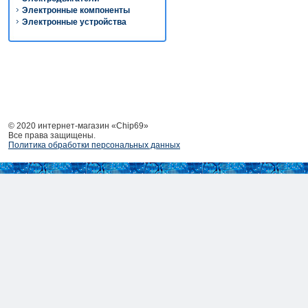
Электронные компоненты
Электронные устройства
© 2020 интернет-магазин «Chip69»
Все права защищены.
Политика обработки персональных данных