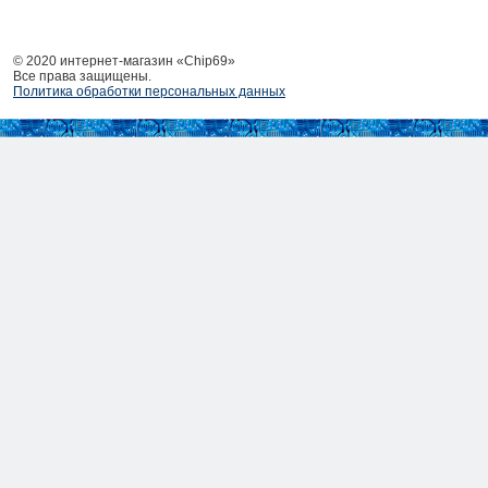
© 2020 интернет-магазин «Chip69»
Все права защищены.
Политика обработки персональных данных