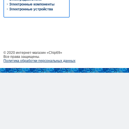
Электронные компоненты
Электронные устройства
© 2020 интернет-магазин «Chip69»
Все права защищены.
Политика обработки персональных данных