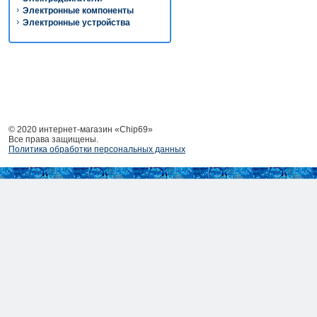
Электронные компоненты
Электронные устройства
© 2020 интернет-магазин «Chip69»
Все права защищены.
Политика обработки персональных данных