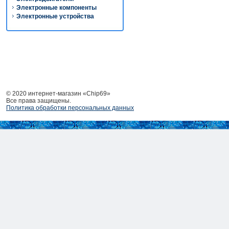
Электронные компоненты
Электронные устройства
© 2020 интернет-магазин «Chip69»
Все права защищены.
Политика обработки персональных данных