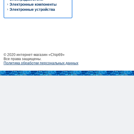
Электронные компоненты
Электронные устройства
© 2020 интернет-магазин «Chip69»
Все права защищены.
Политика обработки персональных данных