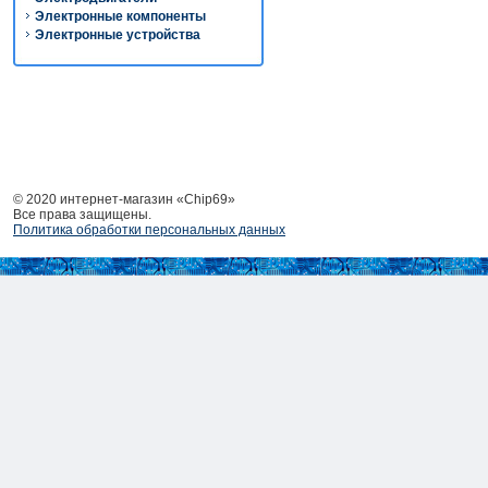
Электронные компоненты
Электронные устройства
© 2020 интернет-магазин «Chip69»
Все права защищены.
Политика обработки персональных данных