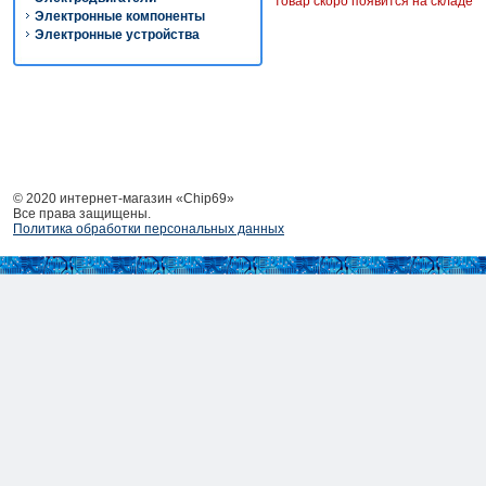
товар скоро появится на складе
Электронные компоненты
Электронные устройства
© 2020 интернет-магазин «Chip69»
Все права защищены.
Политика обработки персональных данных